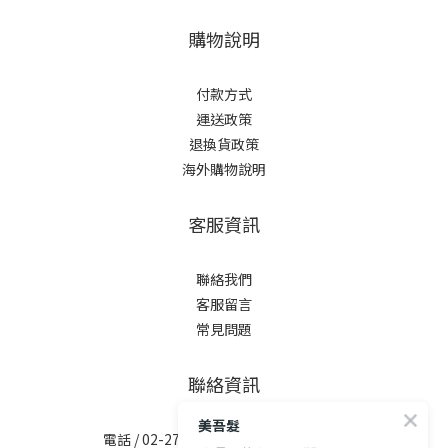
購物說明
付款方式
運送政策
退換貨政策
海外購物說明
客服資訊
聯絡我們
客服留言
常見問題
聯絡資訊
美吾髮
電話 / 02-2713-6621 (無提供訂購服務)