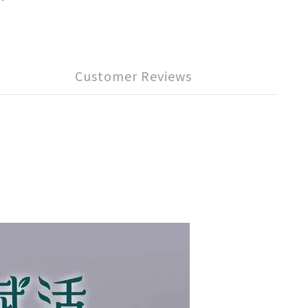
Customer Reviews