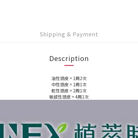
Shipping & Payment
Description
油性頭皮 = 1周2次
中性頭皮 = 1周1次
乾性頭皮 = 2周1次
敏感性頭皮 = 4周1次