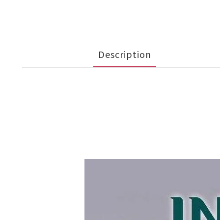
Description