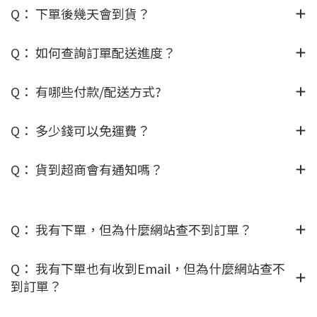
Q： 下單後幾天會到貨？
Q： 如何查詢訂單配送進度？
Q： 有哪些付款/配送方式?
Q： 多少錢可以免運費？
Q： 貨到超商會有通知嗎？
Q： 我有下單，但為什麼網站查不到訂單？
Q： 我有下單也有收到Email，但為什麼網站查不
到訂單？