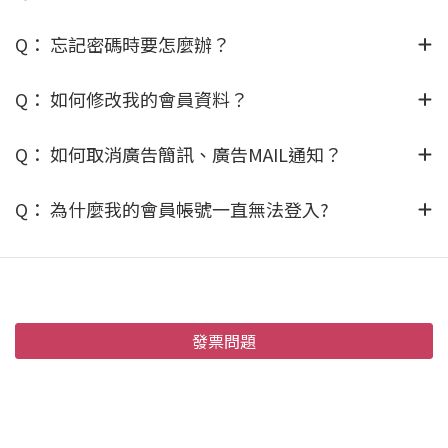
Q： 忘記密碼時要怎麼辦？
Q： 如何修改我的會員資料？
Q： 如何取消廣告簡訊、廣告MAIL通知？
Q： 為什麼我的會員帳號一直無法登入?
發票問題