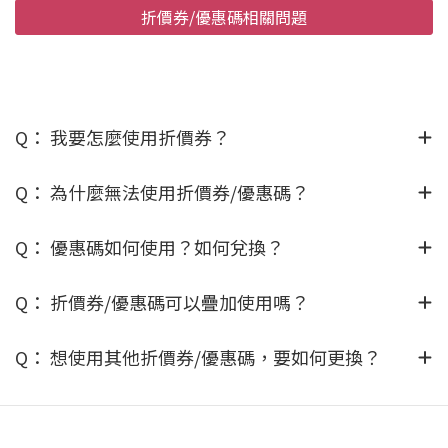
折價券/優惠碼相關問題
Q： 我要怎麼使用折價券？
Q： 為什麼無法使用折價券/優惠碼？
Q： 優惠碼如何使用？如何兌換？
Q： 折價券/優惠碼可以疊加使用嗎？
Q： 想使用其他折價券/優惠碼，要如何更換？