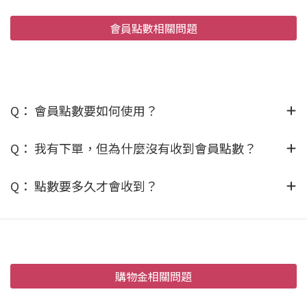
會員點數相關問題
Q： 會員點數要如何使用？
Q： 我有下單，但為什麼沒有收到會員點數？
Q： 點數要多久才會收到？
購物金相關問題