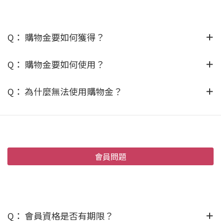
Q： 購物金要如何獲得？
Q： 購物金要如何使用？
Q： 為什麼無法使用購物金？
會員問題
Q： 會員資格是否有期限？