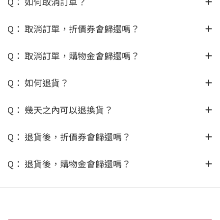
Q： 如何取消訂單？
Q： 取消訂單，折價券會歸還嗎？
Q： 取消訂單，購物金會歸還嗎？
Q： 如何退貨？
Q： 幾天之內可以退換貨？
Q： 退貨後，折價券會歸還嗎？
Q： 退貨後，購物金會歸還嗎？