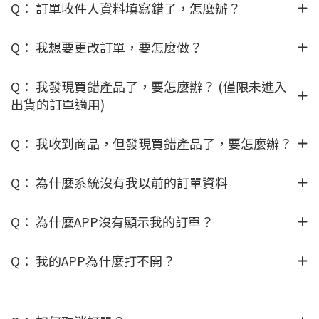
Q： 訂單收件人資料填寫錯了，怎麼辦？
Q： 我想要更改訂單，要怎麼做？
Q： 我發現買錯產品了，要怎麼辦？ (僅限未進入
出貨的訂單適用)
Q： 我收到商品，但發現買錯產品了，要怎麼辦？
Q： 為什麼系統沒有我以前的訂單資料
Q： 為什麼APP沒有顯示我的訂單？
Q： 我的APP為什麼打不開？