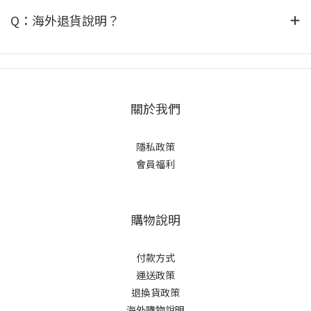
Q：海外退貨說明？
關於我們
隱私政策
會員福利
購物說明
付款方式
運送政策
退換貨政策
海外購物說明