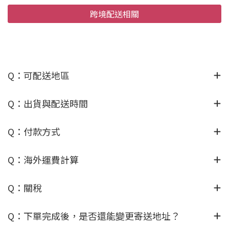
跨境配送相關
Q：可配送地區
Q：出貨與配送時間
Q：付款方式
Q：海外運費計算
Q：關稅
Q：下單完成後，是否還能變更寄送地址？