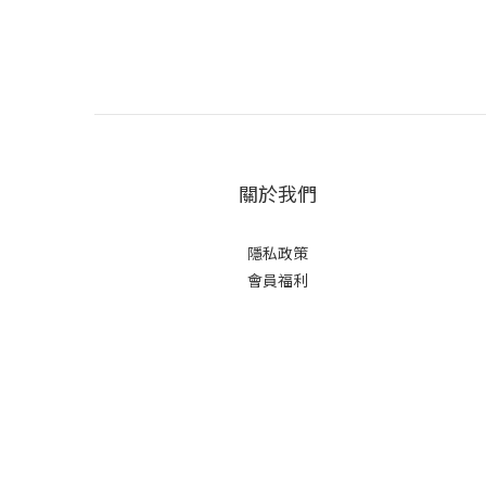
關於我們
隱私政策
會員福利