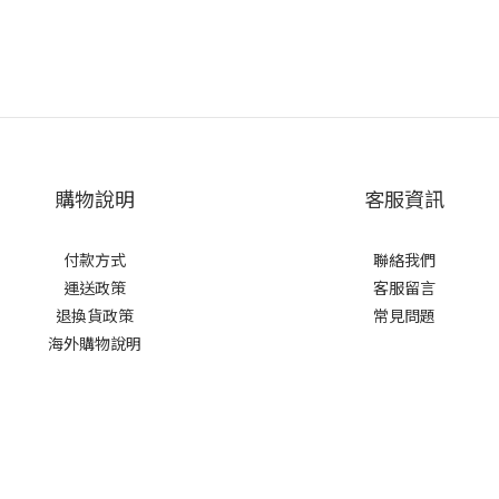
購物說明
客服資訊
付款方式
聯絡我們
運送政策
客服留言
退換貨政策
常見問題
海外購物說明