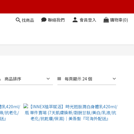
聯絡我們
會員登入
購物車(0)
找商品
商品排序
每頁顯示 24 個