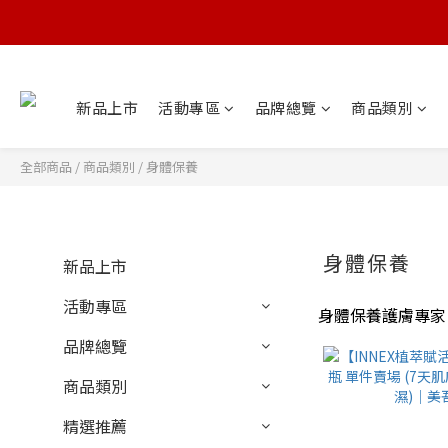
新品上市
活動專區
品牌總覽
商品類別
全部商品
/
商品類別
/
身體保養
身體保養
新品上市
活動專區
身體保養護膚專家
品牌總覽
商品類別
精選推薦