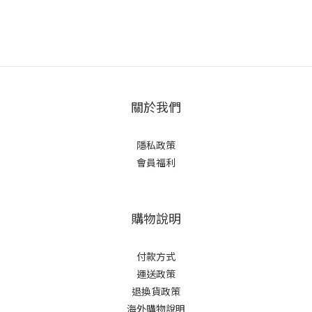
關於我們
隱私政策
會員福利
購物說明
付款方式
運送政策
退換貨政策
海外購物說明