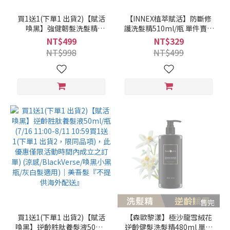
買1送1(下單1 出貨2)【賦活
【INNEX植萃賦活】防斷修
喚黑】強健韌髮洗髮精
護洗髮精510ml/瓶 單件賣場
530ml/瓶 (7/16 11:00-8/11
(胜肽養髮/頭皮養護/健髮/養
NT$499
NT$329
10:59買1送1(下單1 出貨2，
髮/頭皮照護)｜美吾髮『可海
NT$998
NT$499
限同品項)，此優惠僅限活動
外配送』
時間內成立之訂單)
(BlackVerse/灰白髮適用)｜
美吾髮『可海外配送』【洗
髮精/何首烏/涼感/強健髮根/
健髮/頭皮養護/頭皮照護/頭
皮護理】
售完
買1送1(下單1 出貨2)【賦活
【森歐黎漾】極沙龍雪絨花
喚黑】逆齡胜肽養髮液50ml/
逆齡健髮洗髮精480ml 單件