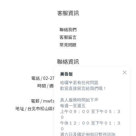
客服資訊
聯絡我們
客服留言
常見問題
聯絡資訊
美吾髮
電話 / 02-2713-6621 (無提供訂購服務)
哈囉🌹若有任何問題
時間 / 週一至週五 09:30-12:00；
歡迎直接留言給我們哦！
13:30-17:30
真人服務時間如下💭
電郵 / mwf.service@maywufa.com.tw
每週一至週五
地址 / 台北市松山區復興北路167號5樓(無提供現場販售)
上午０９：００ 至下午０５：３
０
午休１２：００ 至下午０１：３
０
週六日及國定例假日暫停諮詢