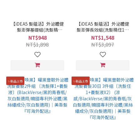
【iDEA5 髮蘊活】外泌體健
【iDEA5 髮蘊活】外泌體健
髮澎彈基礎組(洗髮精
髮澎彈長效組(洗髮精任1瓶
540ml+健髮精華60ml)強健/
+健髮精華X2)強健/控油/豐
NT$948
NT$1,548
控油/修護/蓬鬆/IDEA5｜美
盈/健髮/修護/IDEA5｜美吾
NT$1,898
NT$3,097
吾髮『可海外配送』
髮『可海外配送』
✨新品上市
✨新品上市