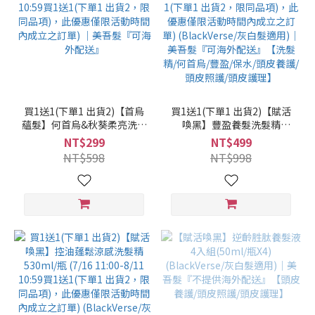
買1送1(下單1 出貨2)【首烏
買1送1(下單1 出貨2)【賦活
蘊髮】何首烏&秋葵柔亮洗髮
喚黑】豐盈養髮洗髮精
精520ml/瓶 (8/3 11:00-8/11
530ml/瓶 (7/16 11:00-8/11
NT$299
NT$499
10:59買1送1(下單1 出貨2，
10:59買1送1(下單1 出貨2，
NT$598
NT$998
限同品項)，此優惠僅限活動
限同品項)，此優惠僅限活動
時間內成立之訂單) ｜美吾髮
時間內成立之訂單)
『可海外配送』
(BlackVerse/灰白髮適用)｜
美吾髮『可海外配送』【洗
髮精/何首烏/豐盈/保水/頭皮
養護/頭皮照護/頭皮護理】