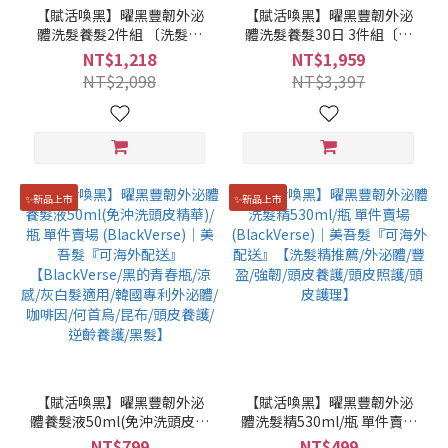
【賦活喚黑】曜黑豐韌外泌
【賦活喚黑】曜黑豐韌外泌
體洗髮養髮2件組 〔洗髮擇
體洗髮養髮30日 3件組〔洗
1+養髮液〕(BlackVerse/黑
髮任1+養髮液X2〕 (涼
NT$1,218
NT$1,959
的青春瓶/灰白髮適用/韓國專
感/BlackVerse/黑的青春瓶/
NT$2,098
NT$3,397
利外泌體/黑絲縷成分/灰白髮
灰白髮適用/韓國專利外泌體/
適用)｜美吾髮『可海外配
黑絲縷成分/灰白髮適用)｜美
送』
吾髮『可海外配送』
✨新品上市
✨新品上市
【賦活喚黑】曜黑豐韌外泌
【賦活喚黑】曜黑豐韌外泌
體養髮液50ml(免沖洗頭皮精
體洗髮精530ml/瓶 單件賣場
華)/瓶 單件賣場
(BlackVerse)｜美吾髮『可
NT$799
NT$499