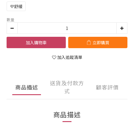
💜舒緩
數量
加入購物車
立即購買
加入追蹤清單
送貨及付款方
商品描述
顧客評價
式
商品描述