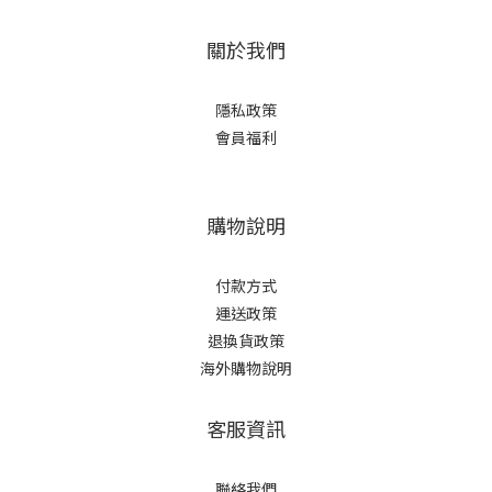
關於我們
隱私政策
會員福利
購物說明
付款方式
運送政策
退換貨政策
海外購物說明
客服資訊
聯絡我們