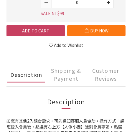
SALE NT$99
ADD TO CART
BUY NOW
Add to Wishlist
Shipping &
Customer
Description
Payment
Reviews
Description
如您有其他2入組合需求，可先通知客服人員協助。操作方式：請
您登入會員後，點選有右上方【人像小圖】進到會員專區，點選