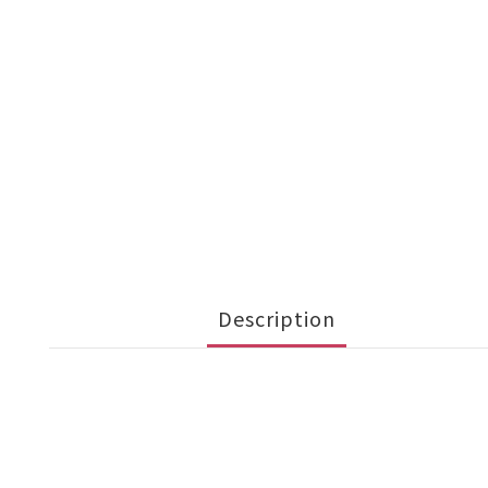
Description