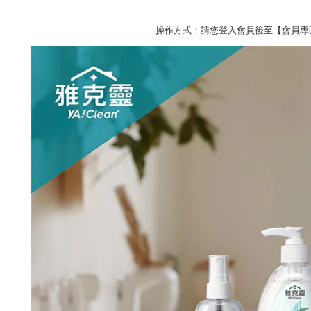
操作方式：請您登入會員後至【會員專