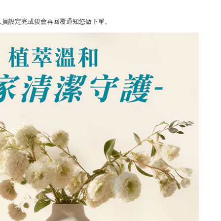
人員設定完成後會再回覆通知您做下單。