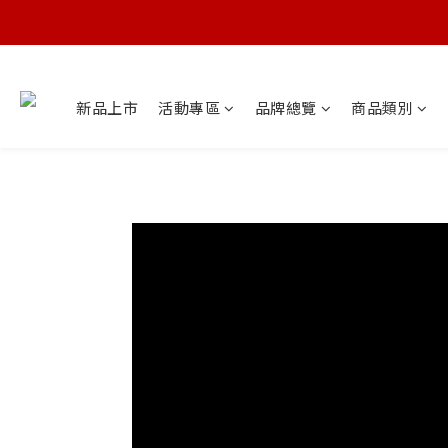
新品上市
活動專區
品牌總覽
商品類別