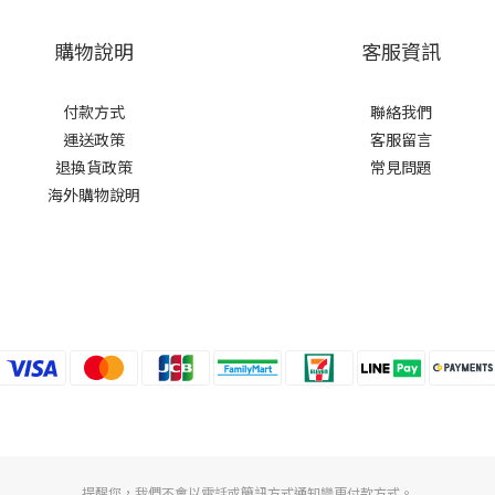
購物說明
客服資訊
付款方式
聯絡我們
運送政策
客服留言
退換貨政策
常見問題
海外購物說明
提醒您，我們不會以電話或簡訊方式通知變更付款方式。