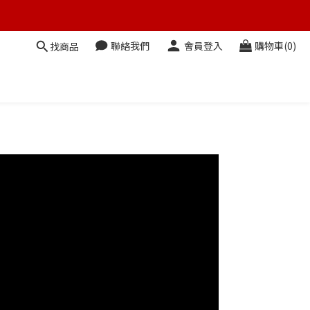
聯絡我們
會員登入
購物車(0)
找商品