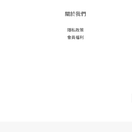
關於我們
隱私政策
會員福利