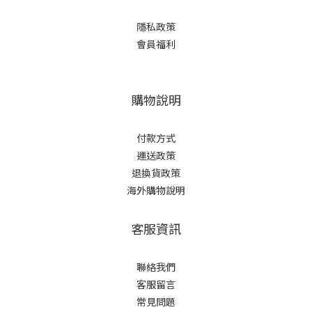
隱私政策
會員福利
購物說明
付款方式
運送政策
退換貨政策
海外購物說明
客服資訊
聯絡我們
客服留言
常見問題