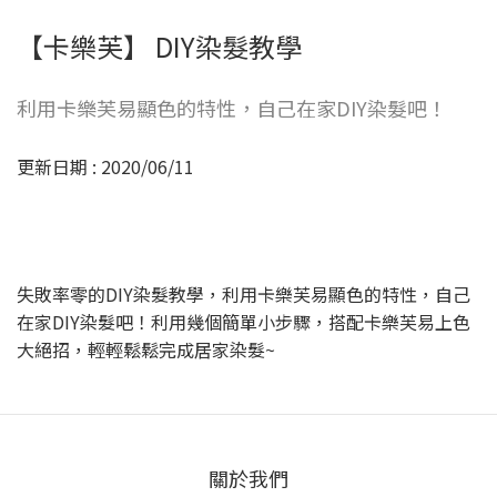
【卡樂芙】 DIY染髮教學
利用卡樂芙易顯色的特性，自己在家DIY染髮吧！
更新日期 : 2020/06/11
失敗率零的DIY染髮教學，利用卡樂芙易顯色的特性，自己
在家DIY染髮吧！利用幾個簡單小步驟，搭配卡樂芙易上色
大絕招，輕輕鬆鬆完成居家染髮~
關於我們