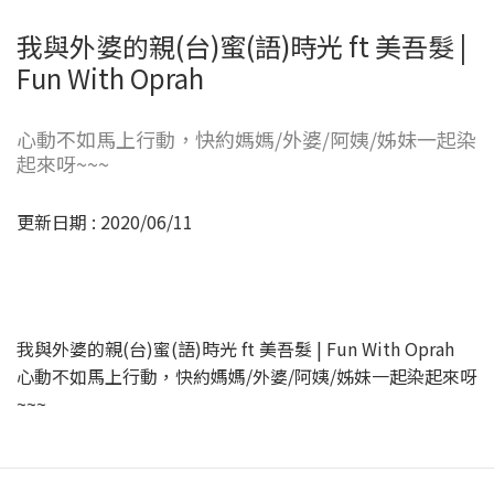
我與外婆的親(台)蜜(語)時光 ft 美吾髮 |
Fun With Oprah
心動不如馬上行動，快約媽媽/外婆/阿姨/姊妹一起染
起來呀~~~
更新日期 : 2020/06/11
我與外婆的親(台)蜜(語)時光 ft 美吾髮 | Fun With Oprah
心動不如馬上行動，快約媽媽/外婆/阿姨/姊妹一起染起來呀
~~~