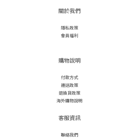
關於我們
隱私政策
會員福利
購物說明
付款方式
運送政策
退換貨政策
海外購物說明
客服資訊
聯絡我們