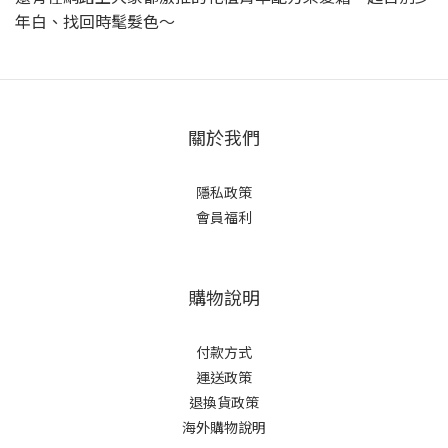
年白、找回時髦髮色〜
關於我們
隱私政策
會員福利
購物說明
付款方式
運送政策
退換貨政策
海外購物說明