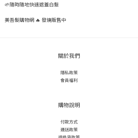
🌱隨時隨地快速遮蓋白髮
美吾髮購物網 🔥 發燒販售中
關於我們
隱私政策
會員福利
購物說明
付款方式
運送政策
退換貨政策