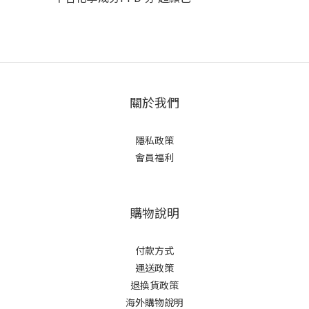
關於我們
隱私政策
會員福利
購物說明
付款方式
運送政策
退換貨政策
海外購物說明