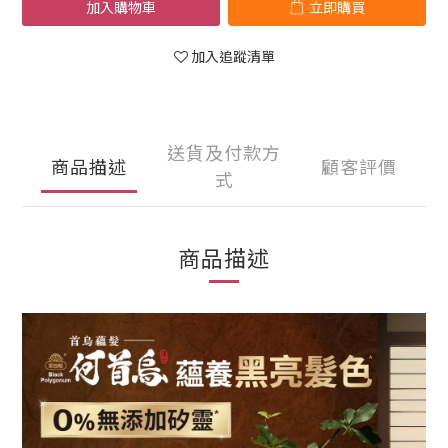
加入購物車
立即購買
加入追蹤清單
送貨及付款方
商品描述
顧客評價
式
商品描述