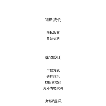
關於我們
隱私政策
會員福利
購物說明
付款方式
運送政策
退換貨政策
海外購物說明
客服資訊