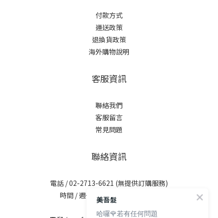
付款方式
運送政策
退換貨政策
海外購物說明
客服資訊
聯絡我們
客服留言
常見問題
聯絡資訊
電話 / 02-2713-6621 (無提供訂購服務)
時間 / 週一至週五 09:30-12:00；
美吾髮
13:30-17:30
哈囉🌹若有任何問題