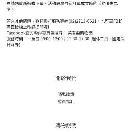
需請您重新選購下單，活動優惠依新訂單成立時的活動優惠為
準。
若有其他問題，歡迎撥打服務專線(02)2713-6621，也可至FB粉
專直接線上私訊提問喔!
Facebook官方粉絲專頁請搜尋： 美吾髮購物網
服務時間：一至五 09:00-12:00；13:30-17:30 (週休二日、國定假
日除外)
關於我們
隱私政策
會員福利
購物說明