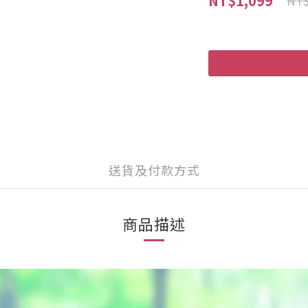
NT$1,099
NT$
送貨及付款方式
商品描述