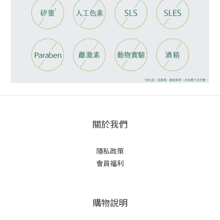
關於我們
隱私政策
會員福利
購物說明