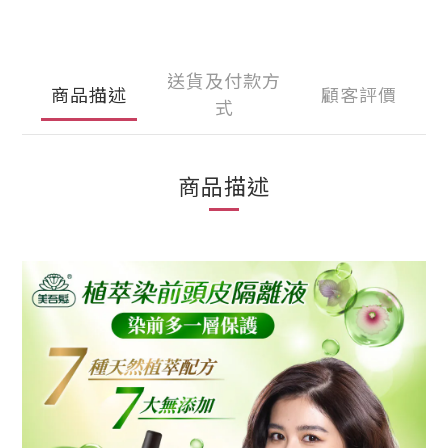
送貨及付款方
商品描述
顧客評價
式
商品描述