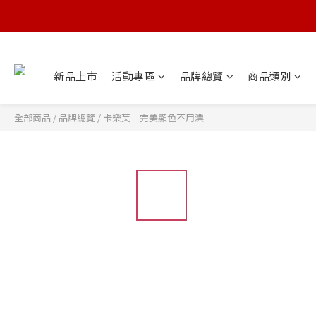
新品上市
活動專區
品牌總覽
商品類別
全部商品
/
品牌總覽
/
卡樂芙｜完美顯色不用漂