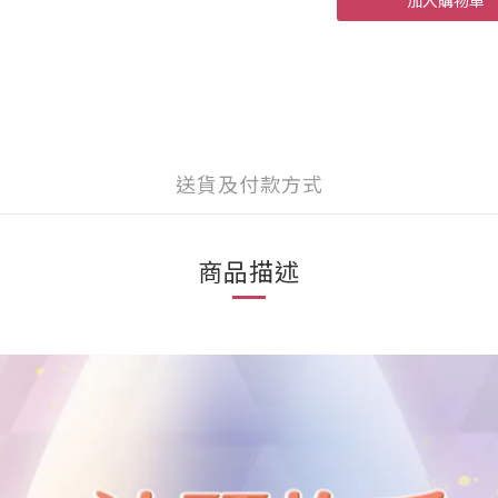
加入購物車
送貨及付款方式
商品描述