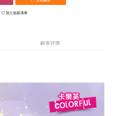
立即購買
加入追蹤清單
顧客評價