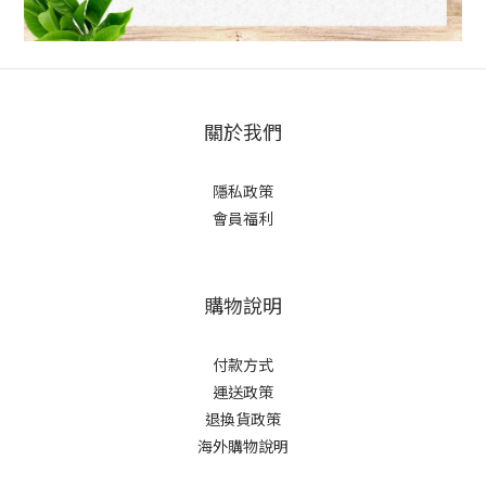
關於我們
隱私政策
會員福利
購物說明
付款方式
運送政策
退換貨政策
海外購物說明