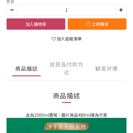
數量
加入購物車
立即購買
加入追蹤清單
送貨及付款方
商品描述
顧客評價
式
商品描述
此為1000ml賣場，圖片商品480ml僅為示意