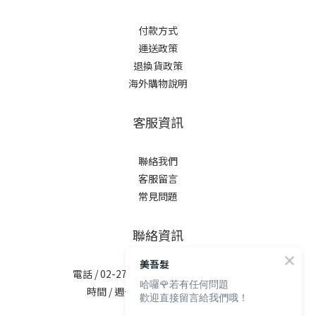
付款方式
運送政策
退換貨政策
海外購物說明
客服資訊
聯絡我們
客服留言
常見問題
聯絡資訊
美吾髮
電話 / 02-2713-6621 (無提供訂購服務)
哈囉🌹若有任何問題
時間 / 週一至週五 09:30-12:00；
歡迎直接留言給我們哦！
13:30-17:30