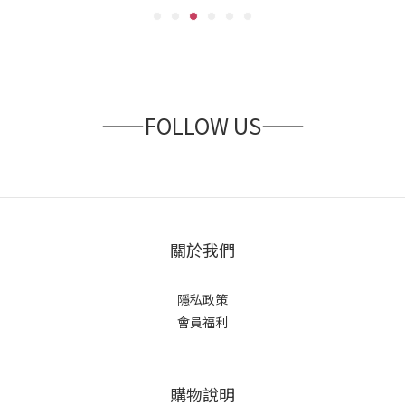
——FOLLOW US——
關於我們
隱私政策
會員福利
購物說明