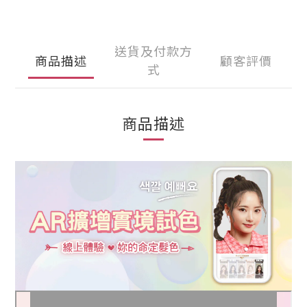
送貨及付款方
商品描述
顧客評價
式
商品描述