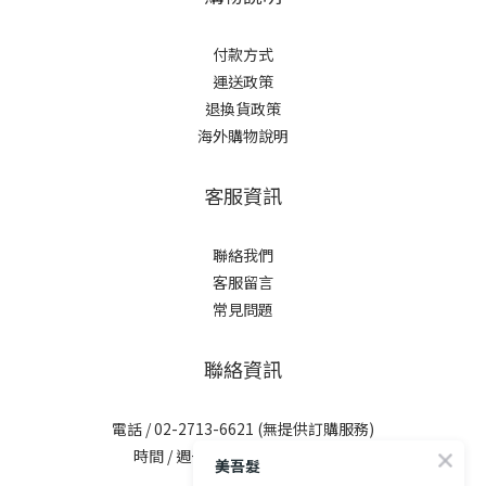
付款方式
運送政策
退換貨政策
海外購物說明
客服資訊
聯絡我們
客服留言
常見問題
聯絡資訊
電話 / 02-2713-6621 (無提供訂購服務)
時間 / 週一至週五 09:30-12:00；
美吾髮
13:30-17:30