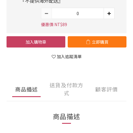
『不提供海外配送』
優惠價 NT$89
加入購物車
立即購買
加入追蹤清單
送貨及付款方
商品描述
顧客評價
式
商品描述