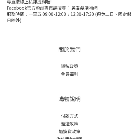
專直接線上私訊提問喔!
Facebook官方粉絲專頁請搜尋： 美吾髮購物網
服務時間：一至五 09:00-12:00；13:30-17:30 (週休二日、國定假
日除外)
關於我們
隱私政策
會員福利
購物說明
付款方式
運送政策
退換貨政策