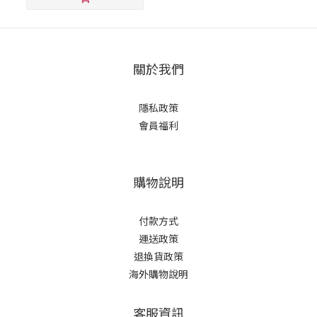
關於我們
隱私政策
會員福利
購物說明
付款方式
運送政策
退換貨政策
海外購物說明
客服資訊