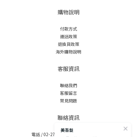
購物說明
付款方式
運送政策
退換貨政策
海外購物說明
客服資訊
聯絡我們
客服留言
常見問題
聯絡資訊
美吾髮
電話 / 02-2713-6621 (無提供訂購服務)