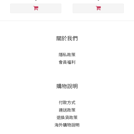
關於我們
隱私政策
會員福利
購物說明
付款方式
運送政策
退換貨政策
海外購物說明