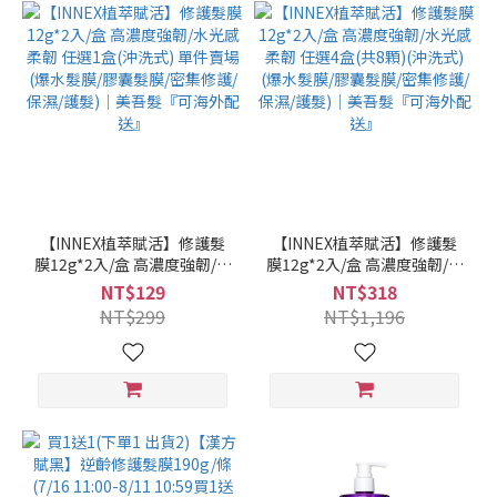
【INNEX植萃賦活】修護髮
【INNEX植萃賦活】修護髮
膜12g*2入/盒 高濃度強韌/水
膜12g*2入/盒 高濃度強韌/水
光感柔韌 任選1盒(沖洗式) 單
光感柔韌 任選4盒(共8顆)(沖
NT$129
NT$318
件賣場 (爆水髮膜/膠囊髮膜/
洗式) (爆水髮膜/膠囊髮膜/密
NT$299
NT$1,196
密集修護/保濕/護髮)｜美吾
集修護/保濕/護髮)｜美吾髮
髮『可海外配送』
『可海外配送』