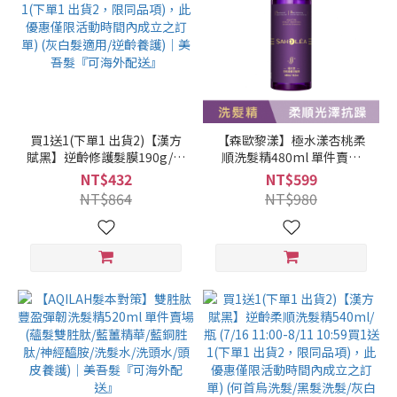
買1送1(下單1 出貨2)【漢方
【森歐黎漾】極水漾杏桃柔
賦黑】逆齡修護髮膜190g/條
順洗髮精480ml 單件賣場
(7/16 11:00-8/11 10:59買1
SAHOLEA (小明星大跟班/醫
NT$432
NT$599
送1(下單1 出貨2，限同品
師好辣/節目推薦/柔順紫寶
NT$864
NT$980
項)，此優惠僅限活動時間內
瓶/女神光圈)｜美吾髮『可海
成立之訂單) (灰白髮適用/逆
外配送』
齡養護)｜美吾髮『可海外配
送』