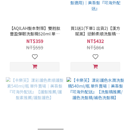
【AQILAH髮本對策】雙胜肽
買1送1(下單1 出貨2)【漢方
豐盈彈韌洗髮精520ml 單件
賦黑】逆齡柔順洗髮精
賣場 (蘊髮雙胜肽/藍薑精華/
540ml/瓶 (7/16 11:00-8/11
NT$359
NT$432
藍銅胜肽/神經醯胺/洗髮水/
10:59買1送1(下單1 出貨2，
NT$559
NT$864
洗頭水/頭皮養護)｜美吾髮
限同品項)，此優惠僅限活動
『可海外配送』
時間內成立之訂單) (何首烏
洗髮/黑髮洗髮/灰白髮適用)
｜美吾髮『可海外配送』