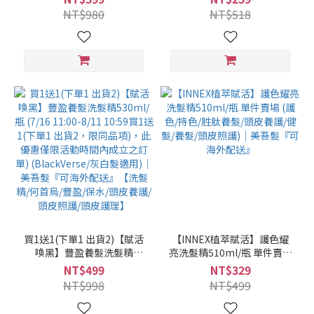
香氛洗髮精/修護洗髮精)｜美
10:59買1送1(下單1 出貨2，
NT$980
NT$518
吾髮『可海外配送』
限同品項)，此優惠僅限活動
時間內成立之訂單)(洗髮水/
零矽靈/無矽靈)｜美吾髮『可
海外配送』【洗髮精推薦/洋
甘菊洗髮精/草本洗髮精/植萃
洗髮精】
買1送1(下單1 出貨2)【賦活
【INNEX植萃賦活】護色耀
喚黑】豐盈養髮洗髮精
亮洗髮精510ml/瓶 單件賣場
530ml/瓶 (7/16 11:00-8/11
(護色/持色/胜肽養髮/頭皮養
NT$499
NT$329
10:59買1送1(下單1 出貨2，
護/健髮/養髮/頭皮照護)｜美
NT$998
NT$499
限同品項)，此優惠僅限活動
吾髮『可海外配送』
時間內成立之訂單)