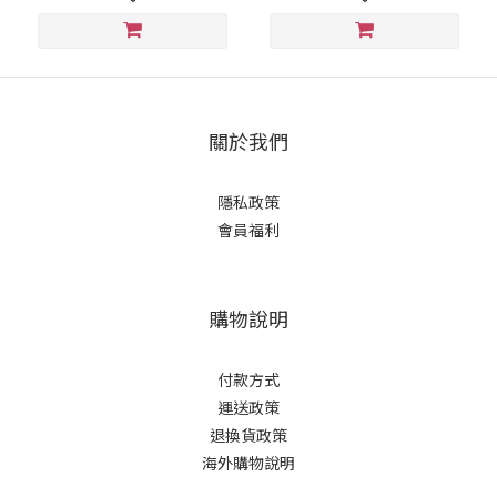
關於我們
隱私政策
會員福利
購物說明
付款方式
運送政策
退換貨政策
海外購物說明