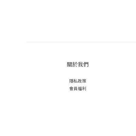
關於我們
隱私政策
會員福利