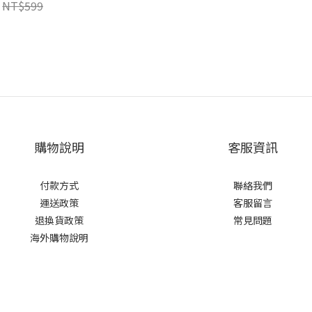
NT$599
購物說明
客服資訊
付款方式
聯絡我們
運送政策
客服留言
退換貨政策
常見問題
海外購物說明