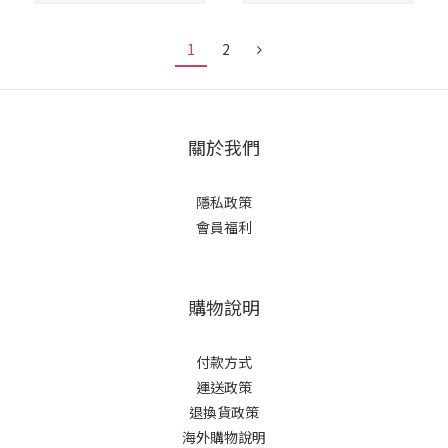
1
2
關於我們
隱私政策
會員福利
購物說明
付款方式
運送政策
退換貨政策
海外購物說明