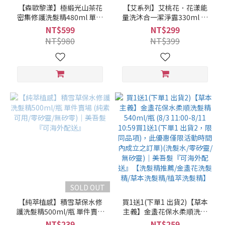
【森歐黎漾】極緞光山茶花
【艾系列】艾桃花．花漾能
密集修護洗髮精480ml 單件
量洗沐合一潔淨露330ml 單
賣場 SAHOLEA (洗髮精推薦/
件賣場 (零矽靈/無雌激素/無
NT$599
NT$299
香氛洗髮精/修護洗髮精)｜美
塑化劑)另有多入組優惠賣場
NT$980
NT$399
吾髮『可海外配送』
｜美吾髮『可海外配送』
【艾草洗髮精/草本洗髮精/洗
沐二合一】
SOLD OUT
【純萃植感】積雪草保水修
買1送1(下單1 出貨2)【草本
護洗髮精500ml/瓶 單件賣場
主義】金盞花保水柔順洗髮
(純素可用/零矽靈/無矽零)｜
精540ml/瓶 (8/3 11:00-8/11
NT$239
NT$259