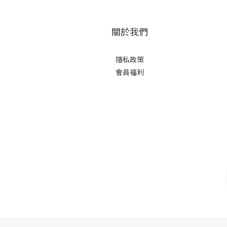
關於我們
隱私政策
會員福利