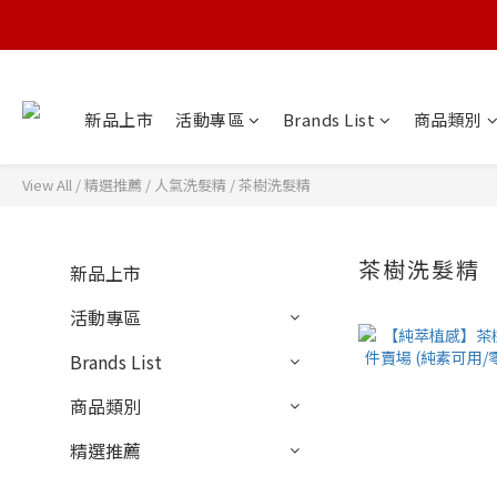
新品上市
活動專區
Brands List
商品類別
View All
/
精選推薦
/
人氣洗髮精
/
茶樹洗髮精
茶樹洗髮精
新品上市
活動專區
Brands List
商品類別
精選推薦