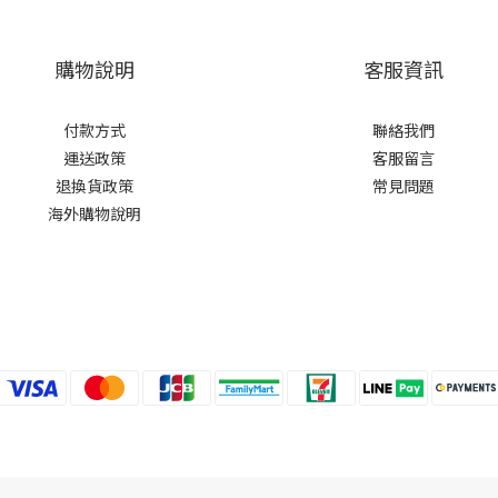
購物說明
客服資訊
付款方式
聯絡我們
運送政策
客服留言
退換貨政策
常見問題
海外購物說明