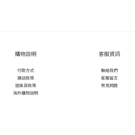
購物說明
客服資訊
付款方式
聯絡我們
運送政策
客服留言
退換貨政策
常見問題
海外購物說明