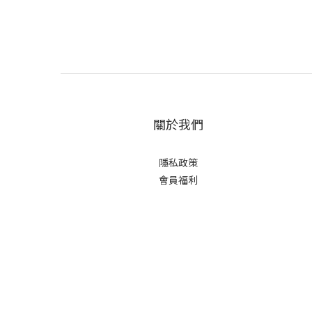
關於我們
隱私政策
會員福利