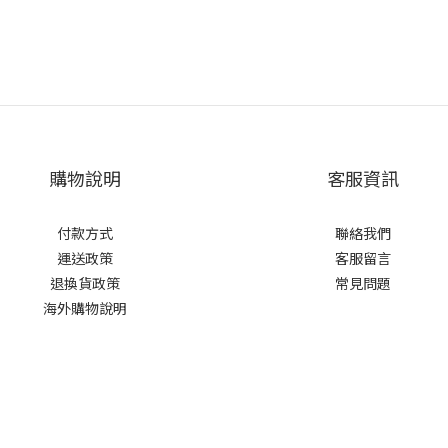
購物說明
客服資訊
付款方式
聯絡我們
運送政策
客服留言
退換貨政策
常見問題
海外購物說明