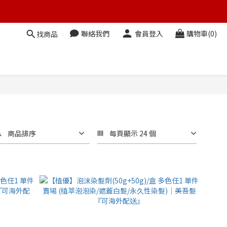
聯絡我們
會員登入
購物車(0)
找商品
商品排序
每頁顯示 24 個