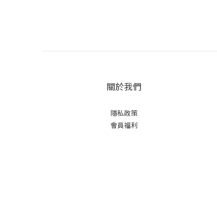
關於我們
隱私政策
會員福利