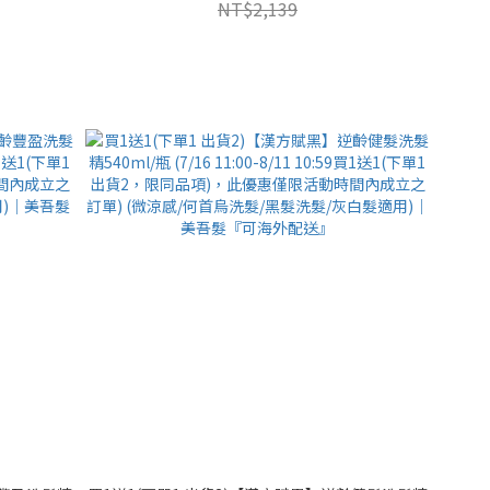
NT$2,139