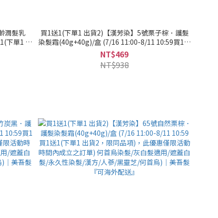
逆齡潤髮乳
買1送1(下單1 出貨2)【漢芳染】5號栗子棕．護髮
染髮霜(40g+40g)/盒 (7/16 11:00-8/11 10:59買1送
內成立之訂
1(下單1 出貨2，限同品項)，此優惠僅限活動時間
NT$469
『可海外配
內成立之訂單) (何首烏染髮/灰白髮適用/遮蓋白髮/
NT$938
永久性染髮/漢方/人蔘/黑靈芝/何首烏)｜美吾髮
『可海外配送』