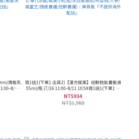
ml/潤髮乳
買1送1(下單1 出貨2)【漢方賦黑】逆齡胜肽養髮液
:00-8/11
55ml/瓶 (7/16 11:00-8/11 10:59買1送1(下單1 出
，此優惠僅限
貨2，限同品項)，此優惠僅限活動時間內成立之訂
NT$934
黑髮洗髮/灰
單) (涼感/賦黑小紅瓶/灰白髮適用/何首烏/人蔘/黑
NT$1,968
送』
靈芝/頭皮養護/逆齡養護)｜美吾髮『不提供海外配
送』