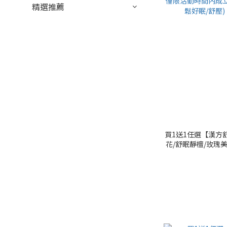
精選推薦
買1送1任選【漢方舒
花/舒眠靜檀/玫瑰美白/
10:59買1送1任
活動時間內成立之訂單
眠/舒壓)