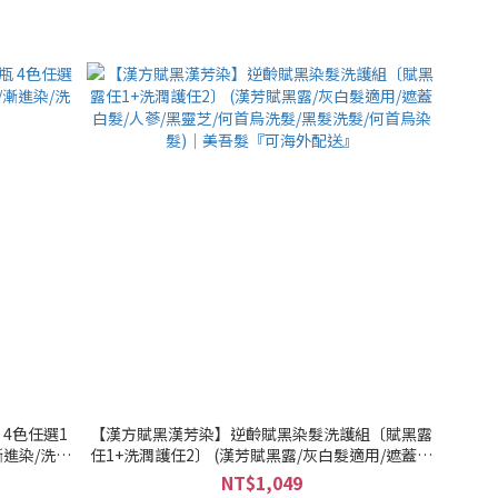
 4色任選1
【漢方賦黑漢芳染】逆齡賦黑染髮洗護組〔賦黑露
漸進染/洗髮
任1+洗潤護任2〕 (漢芳賦黑露/灰白髮適用/遮蓋白
髮/人蔘/黑靈芝/何首烏洗髮/黑髮洗髮/何首烏染髮)
NT$1,049
｜美吾髮『可海外配送』