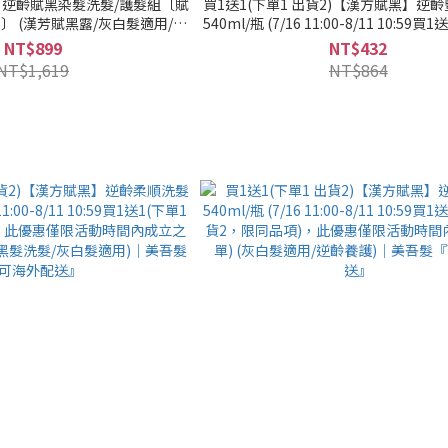
逆齡賦黑染髮洗髮/護髮組〔賦
買1送1(下單1 出貨2)【漢方賦黑】逆
〕 (漢芳賦黑露/灰白髮適用/遮
540ml/瓶 (7/16 11:00-8/11 10:59買1送1(下單1 出
芝/何首烏洗髮/黑髮洗髮/何首烏
貨2，限同品項)，此優惠僅限活動時間
NT$899
NT$432
美吾髮『可海外配送』
單) (何首烏洗髮/黑髮洗髮/灰白髮適用
NT$1,619
NT$864
『可海外配送』