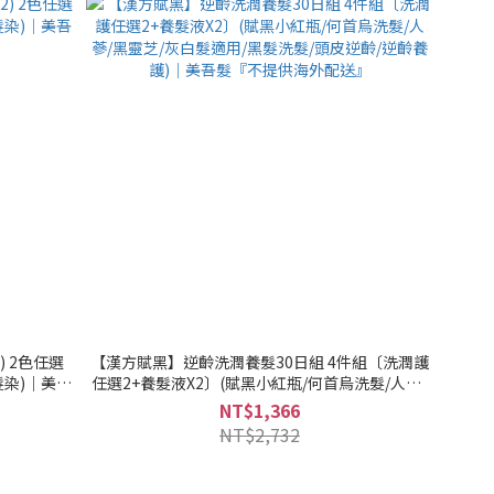
) 2色任選
【漢方賦黑】逆齡洗潤養髮30日組 4件組〔洗潤護
髮染)｜美吾
任選2+養髮液X2〕(賦黑小紅瓶/何首烏洗髮/人蔘/
黑靈芝/灰白髮適用/黑髮洗髮/頭皮逆齡/逆齡養護)
NT$1,366
｜美吾髮『不提供海外配送』
NT$2,732