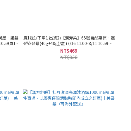
竹炭黑．護髮
買1送1(下單1 出貨2)【漢芳染】65號自然栗棕．護
髮染髮霜(40g+40g)/盒 (7/16 11:00-8/11 10:59買1
僅限活動時間
送1(下單1 出貨2，限同品項)，此優惠僅限活動時
NT$469
/遮蓋白髮/
間內成立之訂單) 何首烏染髮/灰白髮適用/遮蓋白
NT$938
)｜美吾髮
髮/永久性染髮/漢方/人蔘/黑靈芝/何首烏)｜美吾髮
『可海外配送』