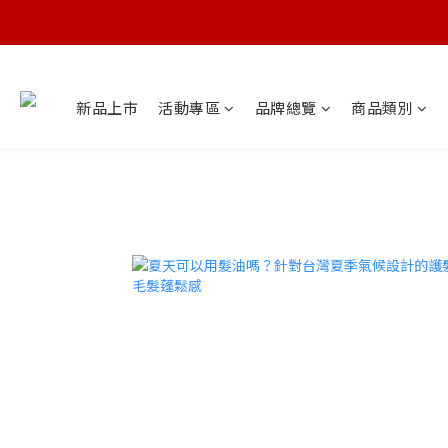
新品上市
活動專區
品牌總覽
商品類別