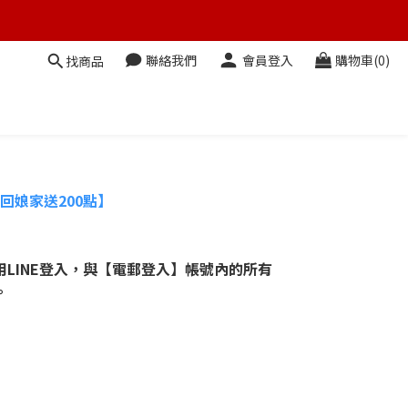
聯絡我們
會員登入
購物車(0)
找商品
回娘家送200點】
LINE登入，與【電郵登入】帳號內的所有
。