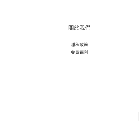
關於我們
隱私政策
會員福利