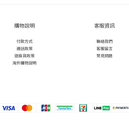
購物說明
客服資訊
付款方式
聯絡我們
運送政策
客服留言
退換貨政策
常見問題
海外購物說明