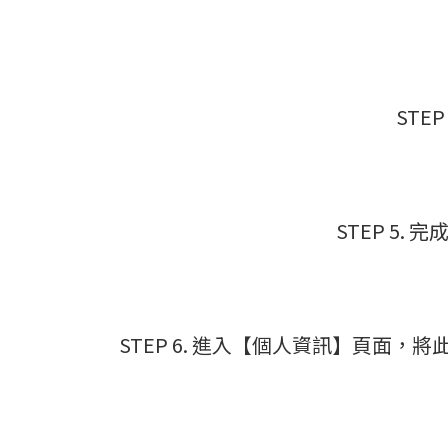
STE
STEP 5
STEP 6. 進入【個人資訊】頁面