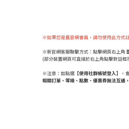
※如果您是舊官網會員，請勿使用此方式註
※新官網客服聯繫方式：點擊網頁右上角
(部分裝置網頁可直接於右上角點擊對話框符號
※注意：如點選
【使用社群帳號登入】
，
相關訂單、等級、點數、優惠券無法互通