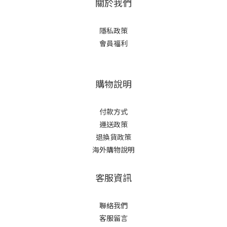
關於我們
隱私政策
會員福利
購物說明
付款方式
運送政策
退換貨政策
海外購物說明
客服資訊
聯絡我們
客服留言