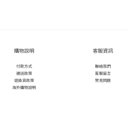
購物說明
客服資訊
付款方式
聯絡我們
運送政策
客服留言
退換貨政策
常見問題
海外購物說明