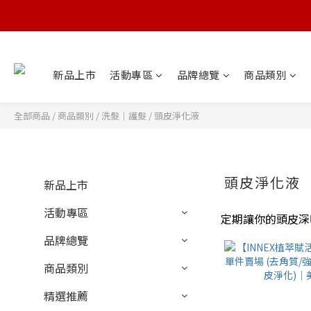
新品上市
活動專區
品牌總覽
商品類別
全部商品
/
商品類別
/
洗髮｜護髮
/
頭皮淨化液
頭皮淨化液
新品上市
活動專區
定期讓你的頭皮深
品牌總覽
商品類別
精選推薦