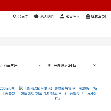
聯絡我們
會員登入
購物車(0)
找商品
商品排序
每頁顯示 24 個