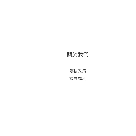
關於我們
隱私政策
會員福利