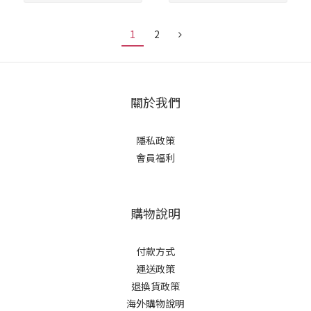
1
2
關於我們
隱私政策
會員福利
購物說明
付款方式
運送政策
退換貨政策
海外購物說明