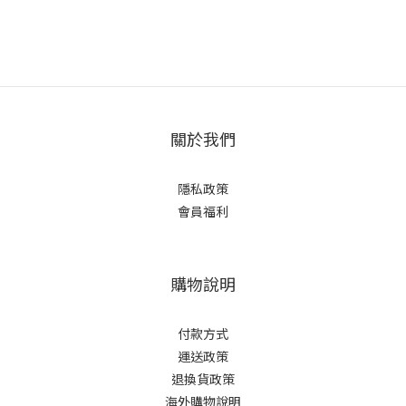
關於我們
隱私政策
會員福利
購物說明
付款方式
運送政策
退換貨政策
海外購物說明