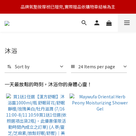
品牌氣墊按摩梳已贈完,實際贈品依購物車結帳為主
🆕 新會員註冊開卡送9折券 💰
🆕 新會員註冊開卡送9折券 💰
沐浴
Sort by
24 Items per page
一天最放鬆的時刻，沐浴你的身體心靈！