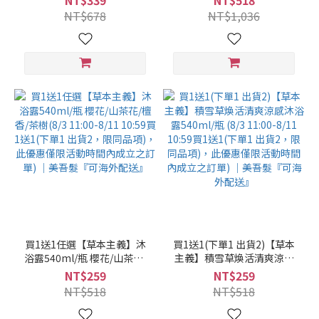
NT$339
NT$518
10:59買2送2任選(依照選項
NT$678
NT$1,036
出貨4瓶)，此優惠僅限活動
時間內成立之訂單)｜美吾髮
『可海外配送』
買1送1任選【草本主義】沐
買1送1(下單1 出貨2)【草本
浴露540ml/瓶 櫻花/山茶花/
主義】積雪草煥活清爽涼感
檀香/茶樹(8/3 11:00-8/11
沐浴露540ml/瓶 (8/3 11:00-
NT$259
NT$259
10:59買1送1(下單1 出貨2，
8/11 10:59買1送1(下單1 出
NT$518
NT$518
限同品項)，此優惠僅限活動
貨2，限同品項)，此優惠僅
時間內成立之訂單) ｜美吾髮
限活動時間內成立之訂單) ｜