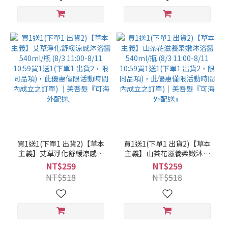
『可海外配送』
美吾髮『可海外配送』
買1送1(下單1 出貨2)【草本
買1送1(下單1 出貨2)【草本
主義】艾草淨化舒緩涼感沐
主義】山茶花滋養柔嫩沐浴
浴露540ml/瓶 (8/3 11:00-
露540ml/瓶 (8/3 11:00-8/11
NT$259
NT$259
8/11 10:59買1送1(下單1 出
10:59買1送1(下單1 出貨2，
NT$518
NT$518
貨2，限同品項)，此優惠僅
限同品項)，此優惠僅限活動
限活動時間內成立之訂單) ｜
時間內成立之訂單)｜美吾髮
美吾髮『可海外配送』
『可海外配送』