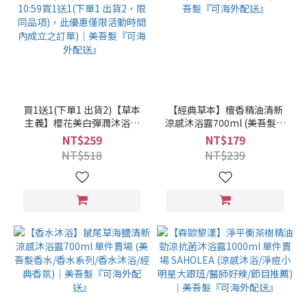
買1送1(下單1 出貨2)【草本
【經典草本】檀香精油清新
主義】櫻花美白彈潤沐浴露
涼感沐浴露700ml (美吾髮香
540ml/瓶 (8/3 11:00-8/11
水/香水系列/香水沐浴/經典
NT$259
NT$179
10:59買1送1(下單1 出貨2，
香氛)｜美吾髮『可海外配
NT$518
NT$239
限同品項)，此優惠僅限活動
送』
時間內成立之訂單)｜美吾髮
『可海外配送』