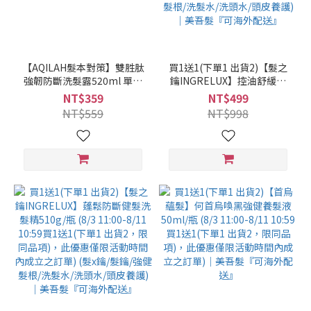
【AQILAH髮本對策】雙胜肽
買1送1(下單1 出貨2)【髮之
強韌防斷洗髮露520ml 單件
鑰INGRELUX】控油舒緩健
賣場 (蘊髮雙胜肽/藍薑精華/
髮洗髮精510g/瓶 (8/3
NT$359
NT$499
藍銅胜肽/神經醯胺/洗髮水/
11:00-8/11 10:59買1送1(下
NT$559
NT$998
洗頭水/頭皮養護)｜美吾髮
單1 出貨2，限同品項)，此優
『可海外配送』
惠僅限活動時間內成立之訂
單) (髮x鑰/髮鑰/強健髮根/洗
髮水/洗頭水/頭皮養護)｜美
吾髮『可海外配送』