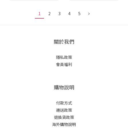
配送』
配送』
1
2
3
4
5
關於我們
隱私政策
會員福利
購物說明
付款方式
運送政策
退換貨政策
海外購物說明