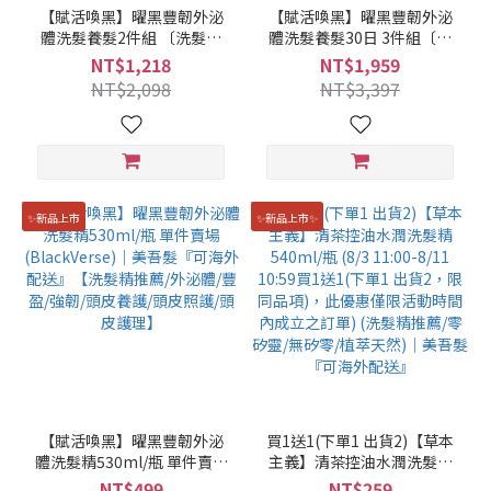
【賦活喚黑】曜黑豐韌外泌
【賦活喚黑】曜黑豐韌外泌
體洗髮養髮2件組 〔洗髮擇
體洗髮養髮30日 3件組〔洗
1+養髮液〕(BlackVerse/黑
髮任1+養髮液X2〕 (涼
NT$1,218
NT$1,959
的青春瓶/灰白髮適用/韓國專
感/BlackVerse/黑的青春瓶/
NT$2,098
NT$3,397
利外泌體/黑絲縷成分/灰白髮
灰白髮適用/韓國專利外泌體/
適用)｜美吾髮『可海外配
黑絲縷成分/灰白髮適用)｜美
送』
吾髮『可海外配送』
✨新品上市
✨新品上市✨
【賦活喚黑】曜黑豐韌外泌
買1送1(下單1 出貨2)【草本
體洗髮精530ml/瓶 單件賣場
主義】清茶控油水潤洗髮精
(BlackVerse)｜美吾髮『可
540ml/瓶 (8/3 11:00-8/11
NT$499
NT$259