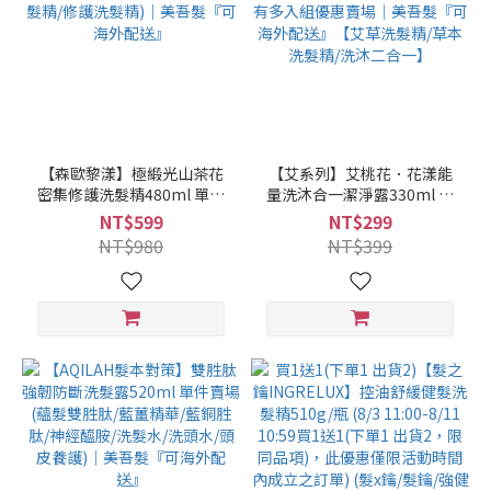
【森歐黎漾】極緞光山茶花
【艾系列】艾桃花．花漾能
密集修護洗髮精480ml 單件
量洗沐合一潔淨露330ml 單
賣場 SAHOLEA (洗髮精推薦/
件賣場 (零矽靈/無雌激素/無
NT$599
NT$299
香氛洗髮精/修護洗髮精)｜美
塑化劑)另有多入組優惠賣場
NT$980
NT$399
吾髮『可海外配送』
｜美吾髮『可海外配送』
【艾草洗髮精/草本洗髮精/洗
沐二合一】