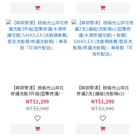
推薦/零矽靈/無矽零/植萃天
薦/零矽靈/無矽零/植萃天然)
然)｜美吾髮『可海外配送』
｜美吾髮『可海外配送』
【森歐黎漾】極緞光山茶花
【森歐黎漾】極緞光山茶花
修護洗髮3件組(密集修護/水
修護2洗1護組(洗髮精x2(密
潤修護任選) SAHOLEA (洗髮
集修護/水潤修護任選)＋髮
NT$1,299
NT$1,299
精推薦/香氛洗髮精/修護洗髮
膜) SAHOLEA (洗髮精推薦/
NT$2,940
NT$2,940
精)｜美吾髮『可海外配送』
香氛洗髮精/修護洗髮精)｜美
吾髮『可海外配送』