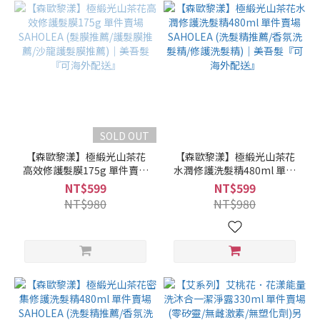
SOLD OUT
【森歐黎漾】極緞光山茶花
【森歐黎漾】極緞光山茶花
高效修護髮膜175g 單件賣場
水潤修護洗髮精480ml 單件
SAHOLEA (髮膜推薦/護髮膜
賣場 SAHOLEA (洗髮精推薦/
NT$599
NT$599
推薦/沙龍護髮膜推薦)｜美吾
香氛洗髮精/修護洗髮精)｜美
NT$980
NT$980
髮『可海外配送』
吾髮『可海外配送』